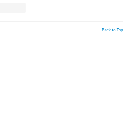
Back to Top