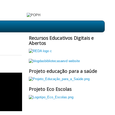
Recursos Educativos Digitais e
Abertos
Projeto educação para a saúde
Projeto Eco Escolas