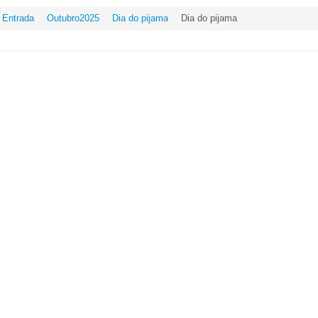
Entrada
Outubro2025
Dia do pijama
Dia do pijama