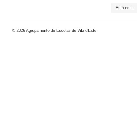
Está em...
© 2026 Agrupamento de Escolas de Vila d'Este