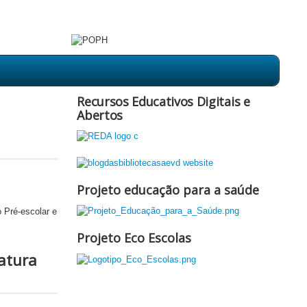
Recursos Educativos Digitais e
Abertos
Projeto educação para a saúde
 Pré-escolar e
Projeto Eco Escolas
atura