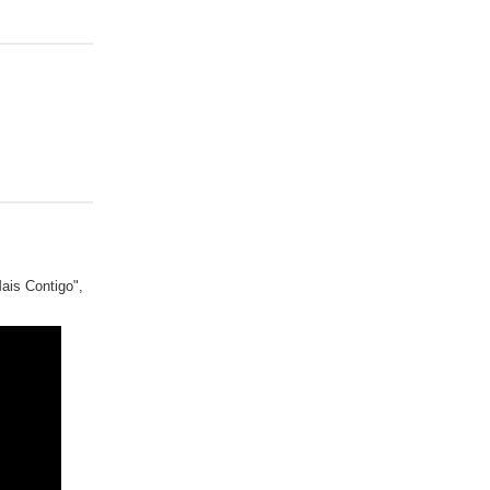
Mais Contigo",