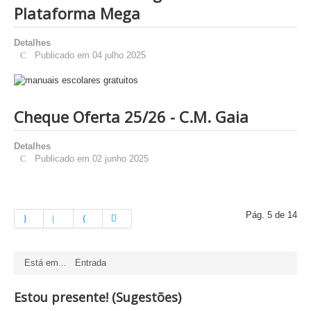
Plataforma Mega
Detalhes
Publicado em 04 julho 2025
Cheque Oferta 25/26 - C.M. Gaia
Detalhes
Publicado em 02 junho 2025
Pág. 5 de 14
Está em...
Entrada
Estou presente! (Sugestões)