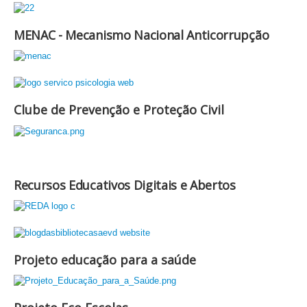
MENAC - Mecanismo Nacional Anticorrupção
Clube de Prevenção e Proteção Civil
Recursos Educativos Digitais e Abertos
Projeto educação para a saúde