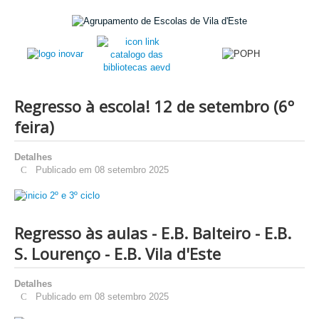
Regresso à escola! 12 de setembro (6º
feira)
Detalhes
Publicado em 08 setembro 2025
Regresso às aulas - E.B. Balteiro - E.B.
S. Lourenço - E.B. Vila d'Este
Detalhes
Publicado em 08 setembro 2025