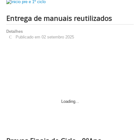
Entrega de manuais reutilizados
Detalhes
Publicado em 02 setembro 2025
Loading...