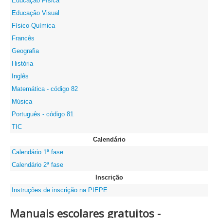
Educação Física
Educação Visual
Físico-Química
Francês
Geografia
História
Inglês
Matemática - código 82
Música
Português - código 81
TIC
Calendário
Calendário 1ª fase
Calendário 2ª fase
Inscrição
Instruções de inscrição na PIEPE
Manuais escolares gratuitos -