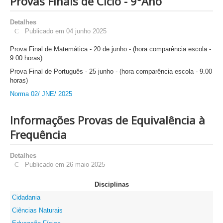
Provas Finais de Ciclo - 9ºAno
Detalhes
Publicado em 04 junho 2025
Prova Final de Matemática - 20 de junho - (hora comparência escola -
9.00 horas)
Prova Final de Português - 25 junho - (hora comparência escola - 9.00
horas)
Norma 02/ JNE/ 2025
Informações Provas de Equivalência à
Frequência
Detalhes
Publicado em 26 maio 2025
Disciplinas
Cidadania
Ciências Naturais