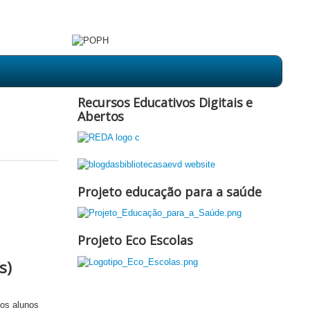
Recursos Educativos Digitais e
Abertos
Projeto educação para a saúde
Projeto Eco Escolas
s)
os alunos