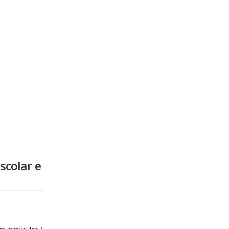
scolar e