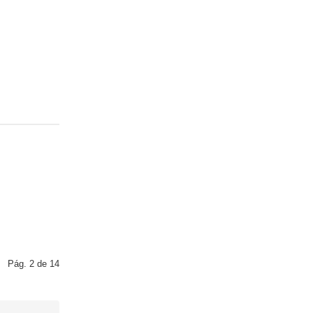
Pág. 2 de 14